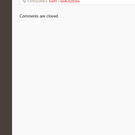
CATEGORIES:
KARY I NARUSZENIA
Comments are closed.