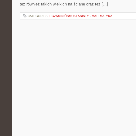
też również takich wielkich na ścianę oraz też […]
CATEGORIES:
EGZAMIN ÓSMOKLASISTY - MATEMATYKA