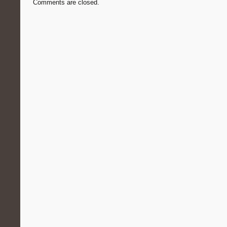
Comments are closed.