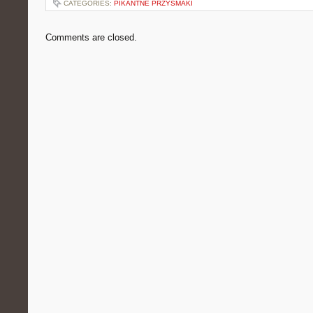
CATEGORIES:
PIKANTNE PRZYSMAKI
Comments are closed.