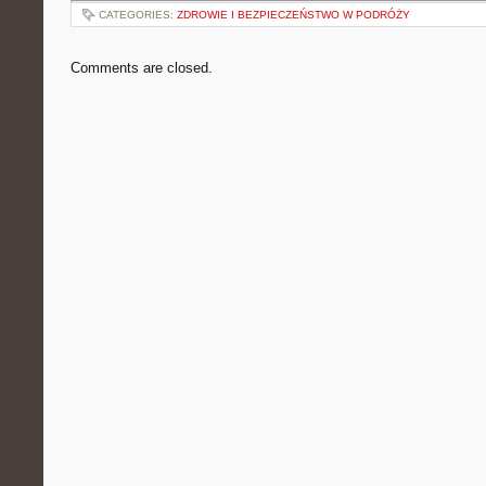
CATEGORIES:
ZDROWIE I BEZPIECZEŃSTWO W PODRÓŻY
Comments are closed.