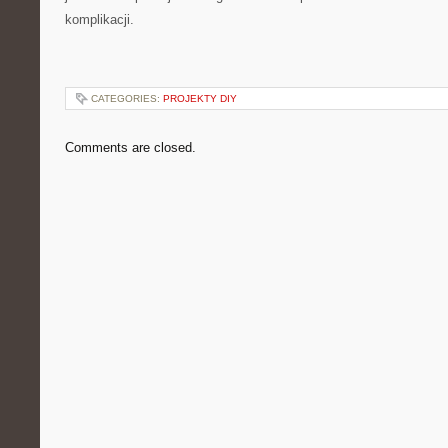
komplikacji.
CATEGORIES:
PROJEKTY DIY
Comments are closed.