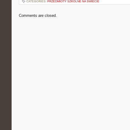
CATEGORIES:
PRZEDMIOTY SZKOLNE NA ŚWIECIE
Comments are closed.