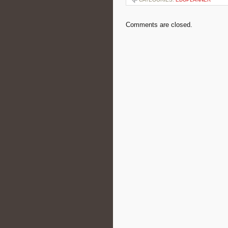
Comments are closed.