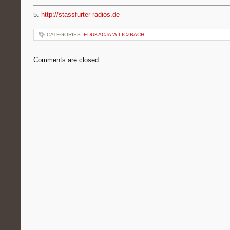
5.
http://stassfurter-radios.de
CATEGORIES:
EDUKACJA W LICZBACH
Comments are closed.