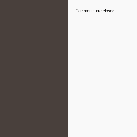
Comments are closed.