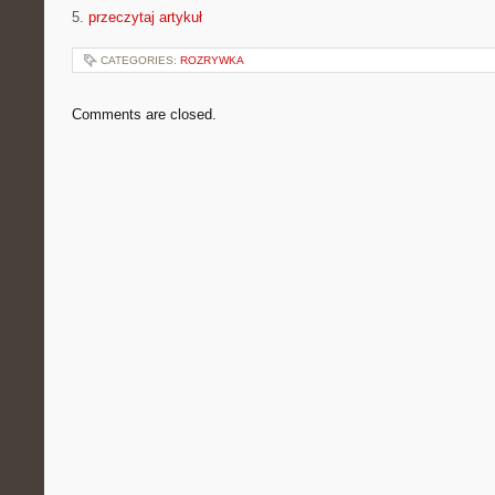
5.
przeczytaj artykuł
CATEGORIES:
ROZRYWKA
Comments are closed.