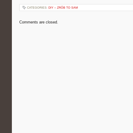
CATEGORIES:
DIY – ZRÓB TO SAM
Comments are closed.