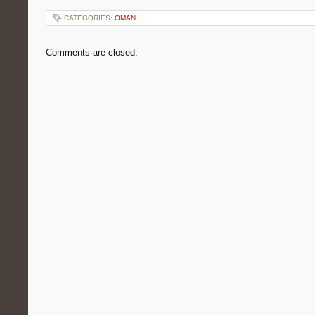
CATEGORIES:
OMAN
Comments are closed.