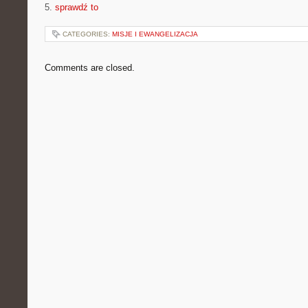
5.
sprawdź to
CATEGORIES:
MISJE I EWANGELIZACJA
Comments are closed.