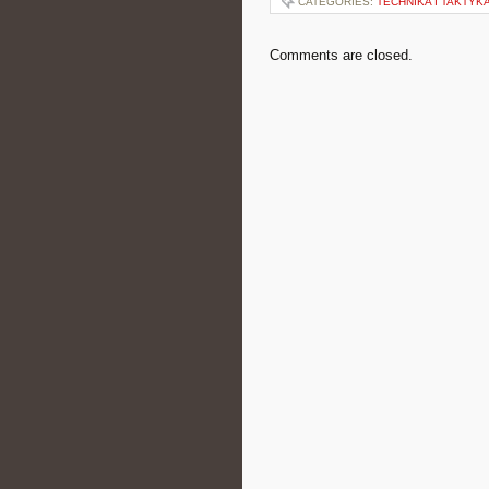
CATEGORIES:
TECHNIKA I TAKTYK
Comments are closed.