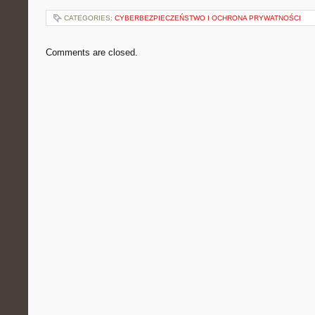
CATEGORIES:
CYBERBEZPIECZEŃSTWO I OCHRONA PRYWATNOŚCI
Comments are closed.