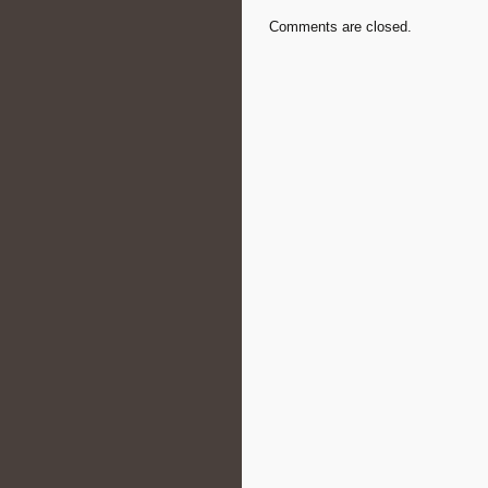
Comments are closed.