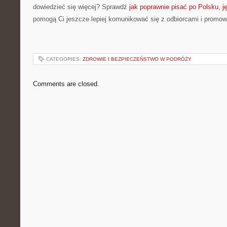
dowiedzieć się więcej? Sprawdź
jak poprawnie pisać po Polsku, j
pomogą Ci jeszcze lepiej komunikować się z odbiorcami i promo
CATEGORIES:
ZDROWIE I BEZPIECZEŃSTWO W PODRÓŻY
Comments are closed.