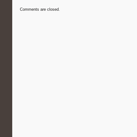
Comments are closed.