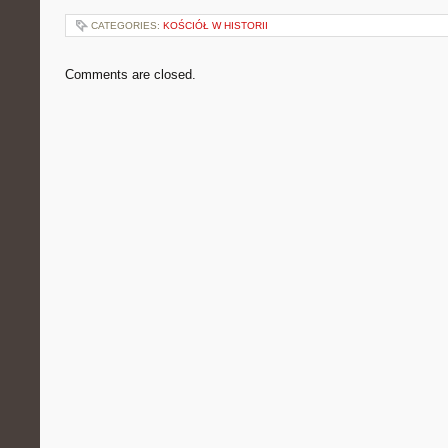
CATEGORIES:
KOŚCIÓŁ W HISTORII
Comments are closed.