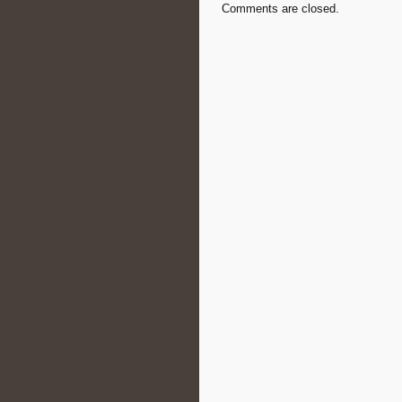
Comments are closed.