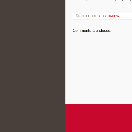
CATEGORIES:
DSKRAKOW
Comments are closed.