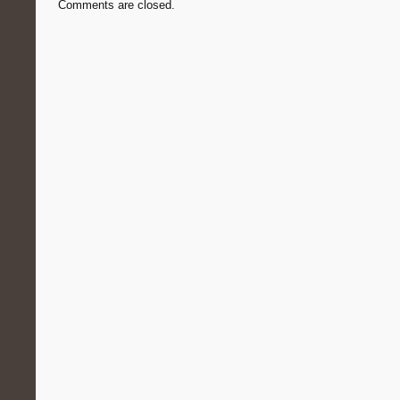
Comments are closed.