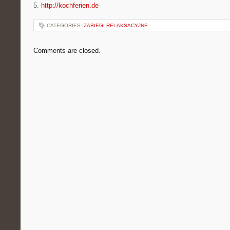
5.
http://kochferien.de
CATEGORIES:
ZABIEGI RELAKSACYJNE
Comments are closed.