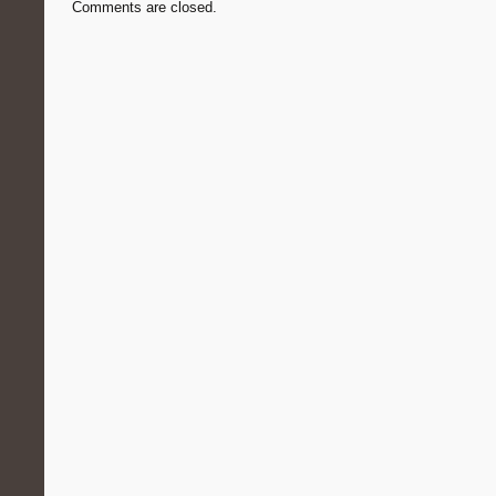
Comments are closed.