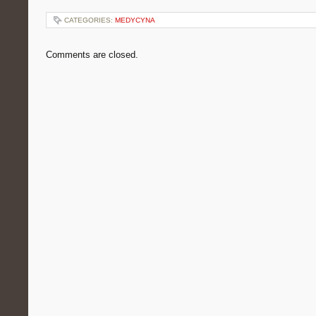
CATEGORIES:
MEDYCYNA
Comments are closed.