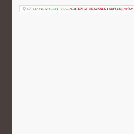
CATEGORIES:
TESTY I RECENZJE KARM, MIESZANEK I SUPLEMENTÓW