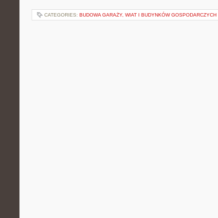
CATEGORIES:
BUDOWA GARAŻY, WIAT I BUDYNKÓW GOSPODARCZYCH