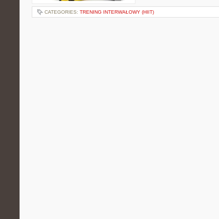
CATEGORIES:
TRENING INTERWAŁOWY (HIIT)