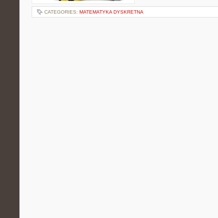
CATEGORIES:
MATEMATYKA DYSKRETNA